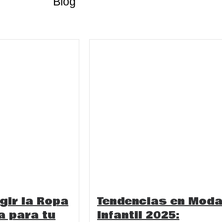
Blog
gir la Ropa
Tendencias en Mod
 para tu
Infantil 2025: