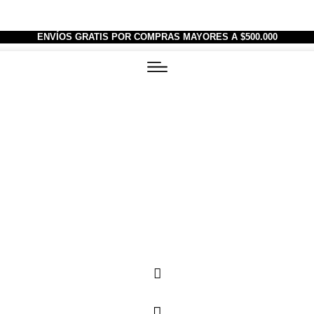
ENVÍOS GRATIS POR COMPRAS MAYORES A $500.000