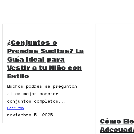
¿Conjuntos o
Prendas Sueltas? La
Guía Ideal para
Vestir a tu Niño con
Estilo
Muchos padres se preguntan
si es mejor comprar
conjuntos completos...
Leer más
noviembre 5, 2025
Cómo Ele
Adecuada