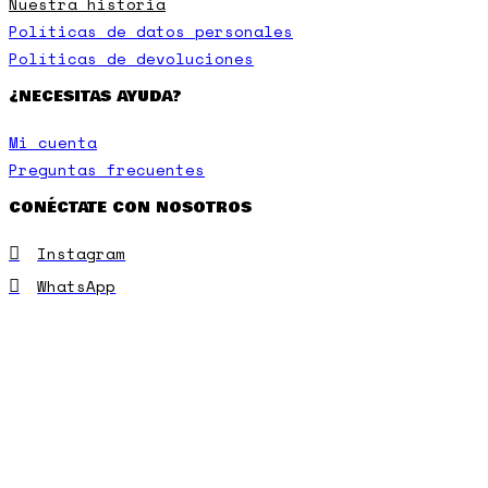
Nuestra historia
Políticas de datos personales
Políticas de devoluciones
¿NECESITAS AYUDA?
Mi cuenta
Preguntas frecuentes
CONÉCTATE CON NOSOTROS
Instagram
WhatsApp