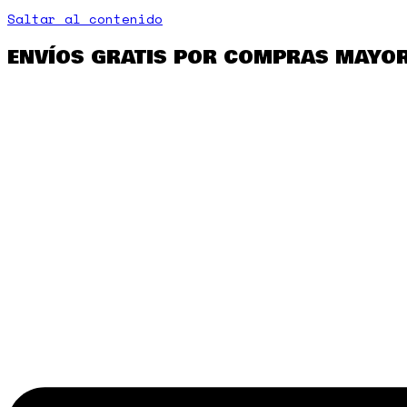
Saltar al contenido
ENVÍOS GRATIS POR COMPRAS MAYOR