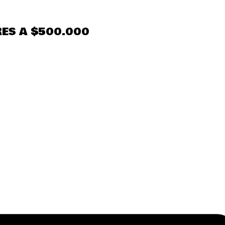
ES A $500.000