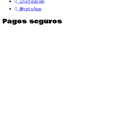
Instagram
WhatsApp
Pagos seguros