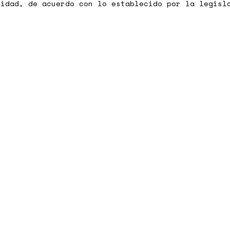
lidad, de acuerdo con lo establecido por la legisl