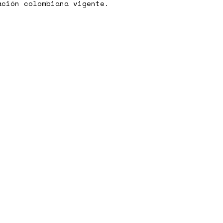
ación colombiana vigente.