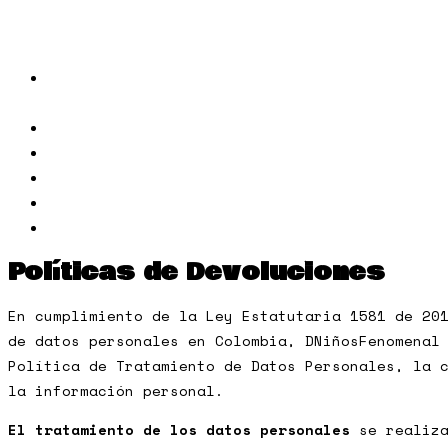
Políticas de Devoluciones
En cumplimiento de la Ley Estatutaria 1581 de 20
de datos personales en Colombia, DNiñosFenomenal
Política de Tratamiento de Datos Personales, la 
la información personal.
El tratamiento de los datos personales
se realiza