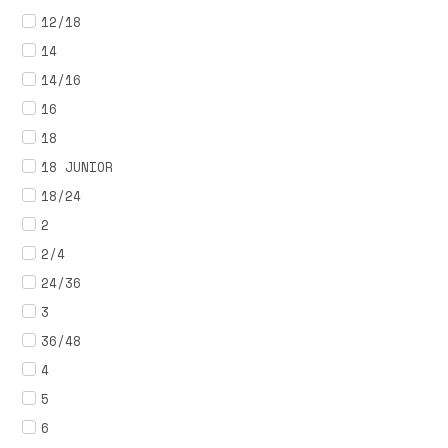
12/18
14
14/16
16
18
18 JUNIOR
18/24
2
2/4
24/36
3
36/48
4
5
6