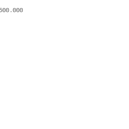
500.000