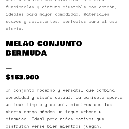
funcionales y cintura ajustable con cordón,
ideales para mayor comodidad. Materiales
suaves y resistentes, perfectos para el uso
diario.
MELAO CONJUNTO
BERMUDA
$
153.900
Un conjunto moderno y versátil que combina
comodidad y diseño casual. La camiseta aporta
un look limpio y actual, mientras que los
shorts cargo añaden un toque urbano y
dinámico. Ideal para niños activos que
disfrutan verse bien mientras juegan,