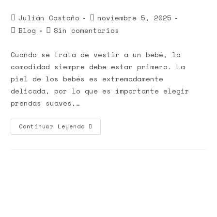
Julián Castaño
noviembre 5, 2025
Blog
Sin comentarios
Cuando se trata de vestir a un bebé, la
comodidad siempre debe estar primero. La
piel de los bebés es extremadamente
delicada, por lo que es importante elegir
prendas suaves,…
Continuar Leyendo