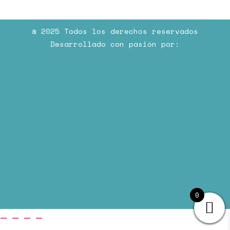
@ 2025 Todos los derechos reservados
Desarrollado con pasión por:
0