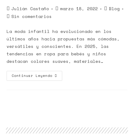
Julián Castaño
marzo 18, 2022
Blog
Sin comentarios
La moda infantil ha evolucionado en los
últimos años hacia propuestas más cómodas,
versátiles y conscientes. En 2025, las
tendencias en ropa para bebés y niños
destacan colores suaves, materiales…
Continuar Leyendo