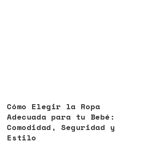
Cómo Elegir la Ropa
Adecuada para tu Bebé:
Comodidad, Seguridad y
Estilo