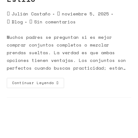
Julián Castaño
noviembre 5, 2025
Blog
Sin comentarios
Muchos padres se preguntan si es mejor
comprar conjuntos completos o mezclar
prendas sueltas. La verdad es que ambas
opciones tienen ventajas. Los conjuntos son
perfectos cuando buscas practicidad; están…
Continuar Leyendo