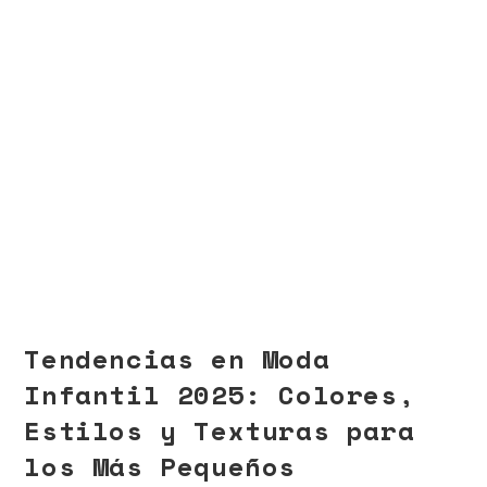
Tendencias en Moda
Infantil 2025: Colores,
Estilos y Texturas para
los Más Pequeños