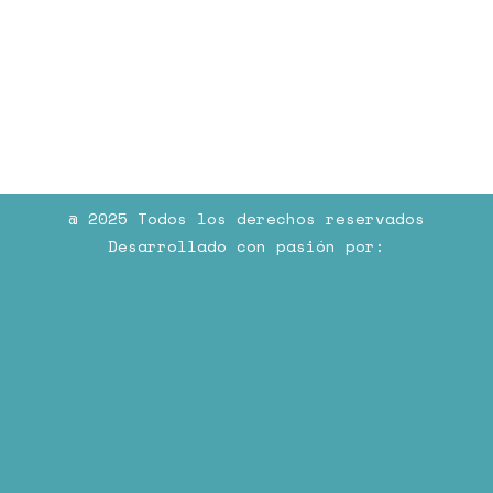
@ 2025 Todos los derechos reservados
Desarrollado con pasión por: