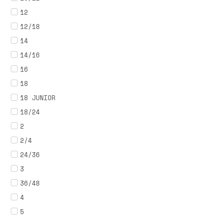
12
12/18
14
14/16
16
18
18 JUNIOR
18/24
2
2/4
24/36
3
36/48
4
5