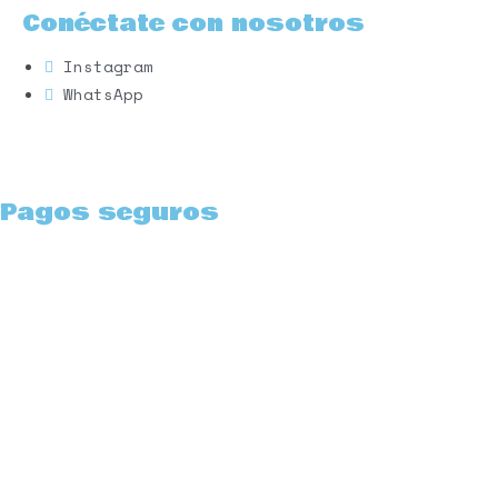
Conéctate con nosotros
Instagram
WhatsApp
Pagos seguros