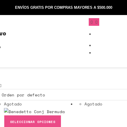
ENVÍOS GRATIS POR COMPRAS MAYORES A $500.000
EVO
s
Agotado
Agotado
SELECCIONAR OPCIONES