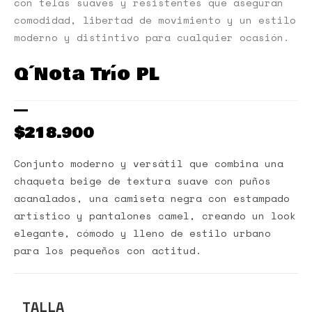
con telas suaves y resistentes que aseguran
comodidad, libertad de movimiento y un estilo
moderno y distintivo para cualquier ocasión.
Q´Nota Trío PL
$
218.900
Conjunto moderno y versátil que combina una
chaqueta beige de textura suave con puños
acanalados, una camiseta negra con estampado
artístico y pantalones camel, creando un look
elegante, cómodo y lleno de estilo urbano
para los pequeños con actitud.
TALLA