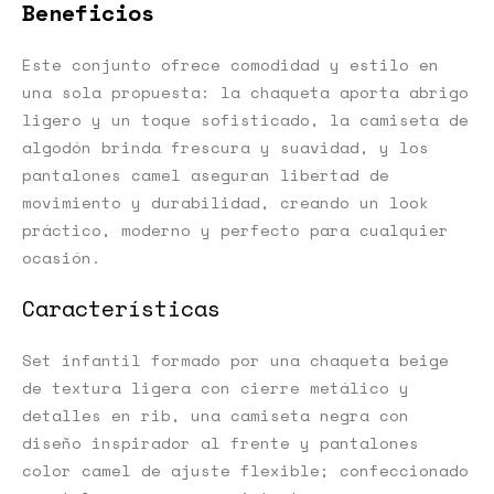
Beneficios
Este conjunto ofrece comodidad y estilo en
una sola propuesta: la chaqueta aporta abrigo
ligero y un toque sofisticado, la camiseta de
algodón brinda frescura y suavidad, y los
pantalones camel aseguran libertad de
movimiento y durabilidad, creando un look
práctico, moderno y perfecto para cualquier
ocasión.
Características
Set infantil formado por una chaqueta beige
de textura ligera con cierre metálico y
detalles en rib, una camiseta negra con
diseño inspirador al frente y pantalones
color camel de ajuste flexible; confeccionado