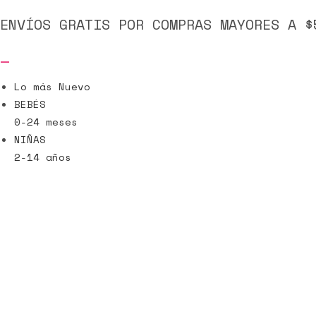
ENVÍOS GRATIS POR COMPRAS MAYORES A $
Lo más Nuevo
BEBÉS
0-24 meses
NIÑAS
2-14 años