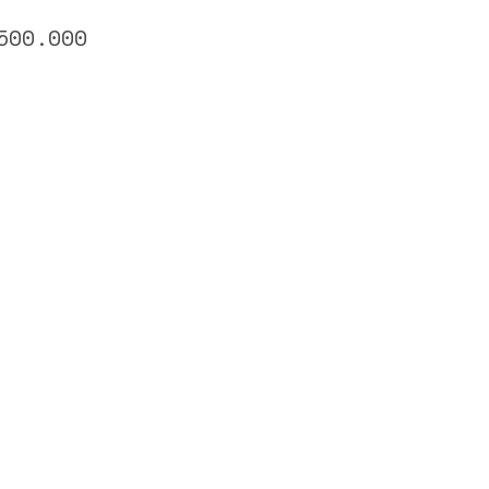
500.000