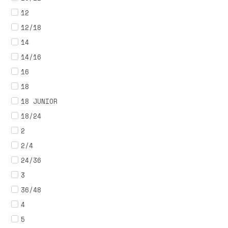
12
12/18
14
14/16
16
18
18 JUNIOR
18/24
2
2/4
24/36
3
36/48
4
5