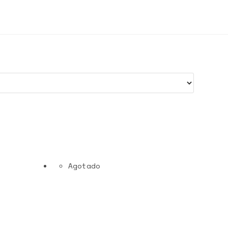
Agotado