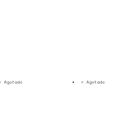
Agotado
Agotado