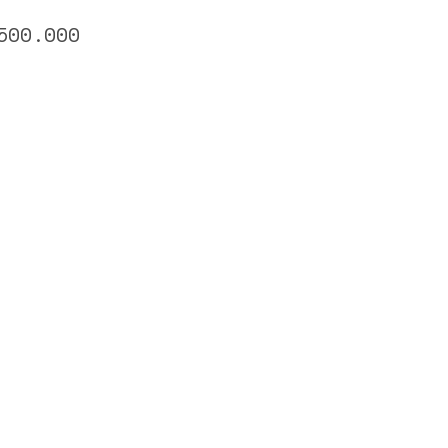
500.000