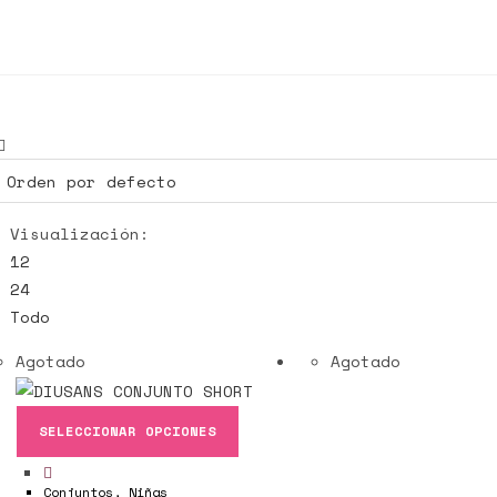
Visualización:
12
24
Todo
Agotado
Agotado
SELECCIONAR OPCIONES
Conjuntos
,
Niñas