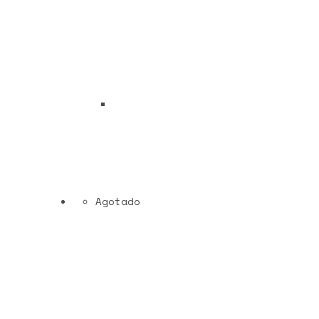
Agotado